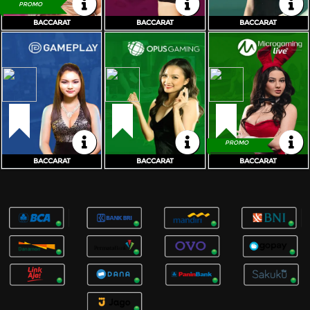
KEMBALI
KEMBALI
KEMBALI
PROMO
BACCARAT
BACCARAT
BACCARAT
BACCARAT
BACCARAT
BACCARAT
Meja
Min
Max
Meja
Min
Max
Meja
Min
Max
Baccarat
5Rb
30Jt
Roulette
1Rb
5Jt
Baccarat
1Rb
20Jt
Sicbo
500
250Rb
Baccarat
10Rb
7,5Jt
Roulette
1Rb
20Jt
Roulette
1Rb
300Rb
Dragon Tiger
10Rb
7,5Jt
Sicbo
1Rb
20Jt
Dragon Tiger
5Rb
1,9Jt
Blackjack
25Rb
2,5Jt
Dragon Tiger
1Rb
20Jt
Special Games
500
1,9Jt
Sicbo
1Rb
5Jt
24
8
15
DAFTAR
MASUK
DAFTAR
MASUK
DAFTAR
MASUK
MEJA
MEJA
MEJA
KEMBALI
KEMBALI
KEMBALI
PROMO
BACCARAT
BACCARAT
BACCARAT
BACCARAT
BACCARAT
BACCARAT