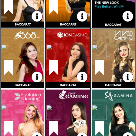
27
52
DAFTAR
MASUK
DAFTAR
MASUK
DAFTAR
MASUK
MEJA
MEJA
Referral
KEMBALI
KEMBALI
KEMBALI
Promosi
BACCARAT
BACCARAT
BACCARAT
BACCARAT
BACCARAT
BACCARAT
Meja
Min
Max
Meja
Min
Max
Meja
Min
Max
Hubungi Kami
Baccarat
10Rb
5Jt
Baccarat
5Rb
30Jt
Baccarat
5Rb
30Jt
Roulette
1Rb
25Jt
Roulette
1Rb
125Jt
Roulette
1Rb
30Jt
Sic Bo
1Rb
25Jt
Live Chat
Sicbo
1Rb
125Jt
Blackjack
250Rb
30Jt
Dragon Tiger
10Rb
10Jt
Dragon Tiger
5Rb
30Jt
Special Games
10Rb
30Jt
Special Games
1Rb
2Jt
Pengaduan Customer
13
6
8
DAFTAR
MASUK
DAFTAR
MASUK
DAFTAR
MASUK
MEJA
MEJA
MEJA
Pilih Bahasa:
KEMBALI
KEMBALI
KEMBALI
BACCARAT
BACCARAT
BACCARAT
BACCARAT
BACCARAT
BACCARAT
Meja
Min
Max
Meja
Min
Max
Meja
Min
Max
Roulette
1Rb
20Jt
Baccarat
10Rb
30Jt
Baccarat
1Rb
30Jt
Baccarat
2Rb
10Jt
Dragon Tiger
10Rb
30Jt
Dragon Tiger
1Rb
30Jt
MASUK
DAFTAR
Sicbo
2Rb
10Jt
Dragon Tiger
10Rb
10Jt
Sicbo
10Rb
30Jt
Roulette
1Rb
30Jt
Blackjack
10Rb
20Jt
Roulette
10Rb
30Jt
Sicbo
1Rb
30Jt
Wheel
1Rb
10Jt
&copy; Rafigaming : Result Data Pengeluaran
Toto Macau Hari Ini. Hak Cipta Dilindungi.
38
19
16
DAFTAR
MASUK
DAFTAR
MASUK
DAFTAR
MASUK
MEJA
MEJA
MEJA