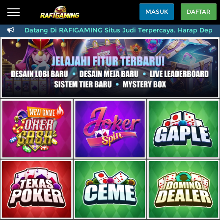
Beranda
MASUK
DAFTAR
lamat Datang Di RAFIGAMING Situs Judi Terpercaya. Harap Deposi
Sports
BARU
PROMO
Live Casino
BARU
IDNPoker
BARU
Slots
PROMO
IDNLIVE
BARU
Stream N Spin
Arcade
PROMO
Table Games
Lottery
BARU
PROMO
IDNRaffle