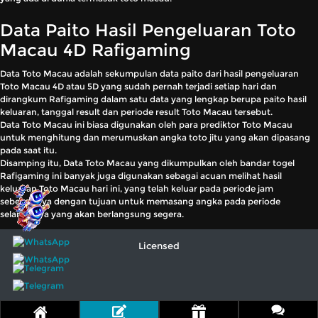
Data Paito Hasil Pengeluaran Toto
Macau 4D Rafigaming
Data Toto Macau adalah sekumpulan data paito dari hasil pengeluaran
Toto Macau 4D atau 5D yang sudah pernah terjadi setiap hari dan
dirangkum Rafigaming dalam satu data yang lengkap berupa paito hasil
keluaran, tanggal result dan periode result Toto Macau tersebut.
Data Toto Macau ini biasa digunakan oleh para prediktor Toto Macau
untuk menghitung dan merumuskan angka toto jitu yang akan dipasang
pada saat itu.
Disamping itu, Data Toto Macau yang dikumpulkan oleh bandar togel
Rafigaming ini banyak juga digunakan sebagai acuan melihat hasil
keluaran Toto Macau hari ini, yang telah keluar pada periode jam
sebelumnya dengan tujuan untuk memasang angka pada periode
selanjutnya yang akan berlangsung segera.
Licensed