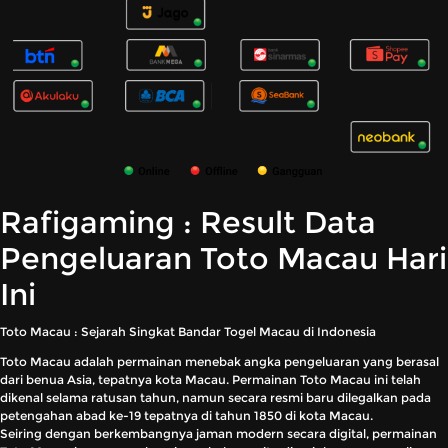
Rafigaming : Result Data
Pengeluaran Toto Macau Hari
Ini
Toto Macau : Sejarah Singkat Bandar Togel Macau di Indonesia
Toto Macau adalah permainan menebak angka pengeluaran yang berasal
dari benua Asia, tepatnya kota Macau. Permainan Toto Macau ini telah
dikenal selama ratusan tahun, namun secara resmi baru dilegalkan pada
petengahan abad ke-19 tepatnya di tahun 1850 di kota Macau.
Seiring dengan berkembangnya jaman modern secara digital, permainan