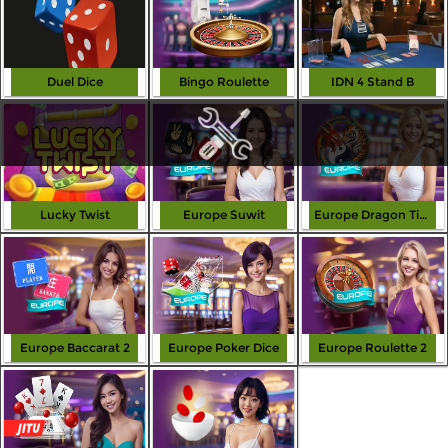
Duel Dice
Bingo Roulette
IDN 4 Stand B
Lucky Twist
Europe Suwit
Europe Dragon Tiger
Europe Baccarat 2
Europe Poker Dice
Europe Roulette 2