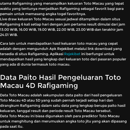
utama Rafigaming yang menampilkan keluaran Toto Macau yang tepat
waktu yang tentunya menjadikan Rafigaming sebagai favorit bagi para
pemain untuk memasang angka togel favoritnya.
Live draw keluaran Toto Macau sesuai jadwal ditampilkan dalam situs
Rafigaming 6 kali setiap hari dengan jam pertama result dimulai dari jam
13.00 WIB, 16.00 WIB, 19.00 WIB, 22.00 WIB, 23.00 WIB dan terakhir jam
24.01 WIB.
Cara lain untuk mendapatkan hasil keluaran toto macau yang cepat
adalah dengan mengunduh Apk Rejekibet melalui link download yang
tersedia di situs Rafigaming. Aplikasi
Rejekibet
ini berfungsi untuk
mendapatkan hasil yang lengkap dari keluaran toto dari pasaran populer
yang ada di dunia termasuk toto macau.
Data Paito Hasil Pengeluaran Toto
Macau 4D Rafigaming
Data Toto Macau adalah sekumpulan data paito dari hasil pengeluaran
Toto Macau 4D atau 5D yang sudah pernah terjadi setiap hari dan
dirangkum Rafigaming dalam satu data yang lengkap berupa paito hasil
keluaran, tanggal result dan periode result Toto Macau tersebut.
Data Toto Macau ini biasa digunakan oleh para prediktor Toto Macau
untuk menghitung dan merumuskan angka toto jitu yang akan dipasang
pada saat itu.