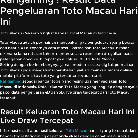
Pengeluaran Toto Macau Hari
Ini
Toto Macau : Sejarah Singkat Bandar Togel Macau di Indonesia
Toto Macau adalah permainan menebak angka pengeluaran yang berasal
dari benua Asia, tepatnya kota Macau. Permainan Toto Macau ini telah
dikenal selama ratusan tahun, namun secara resmi baru dilegalkan pada
petengahan abad ke-19 tepatnya di tahun 1850 di kota Macau.
Seiring dengan berkembangnya jaman modern secara digital, permainan
Toto Macau juga mengalamai perubahan yaitu dimainkan secara online
melalui platform situs toto yang terdaftar secara resmi.
Rafigaming
sebagai bandar togel yang resmi juga menyediakan Toto
Macau di Indonesia. Data keluaran Toto Macau yang lengkap dengan syair,
paito, data pengeluaran 4D dan 5D, live draw tercepat dari Toto Macau
tersebut.
Result Keluaran Toto Macau Hari Ini
Live Draw Tercepat
Informasi result atau hasil keluaran
Toto Macau
hari ini yang tercepat dari
bandar togel Rafigaming dapat anda akses dengan capat melalui situs