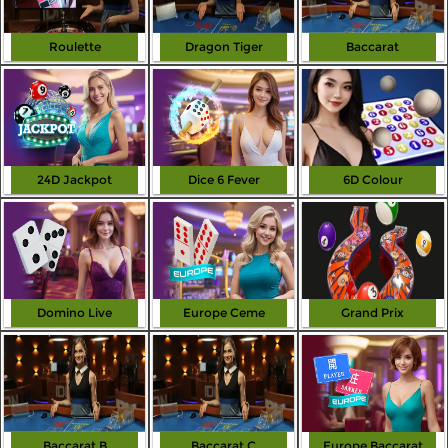
Roulette
Dragon Tiger
Baccarat
24D Jackpot
Dice 6 Fever
6D Colour
Domino Live
Europe Ceme
Grand Prix
Baccarat B
Baccarat C
Europe Baccarat